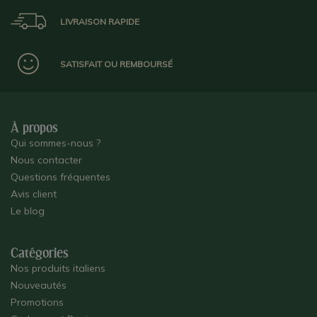
LIVRAISON RAPIDE
SATISFAIT OU REMBOURSÉ
À propos
Qui sommes-nous ?
Nous contacter
Questions fréquentes
Avis client
Le blog
Catégories
Nos produits italiens
Nouveautés
Promotions