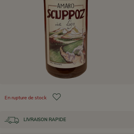
En rupture de stock
LIVRAISON RAPIDE