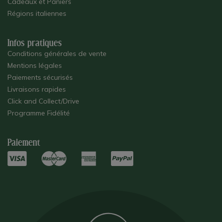
Cadeaux et Paniers
Régions italiennes
Infos pratiques
Conditions générales de vente
Mentions légales
Paiements sécurisés
Livraisons rapides
Click and Collect/Drive
Programme Fidélité
Paiement