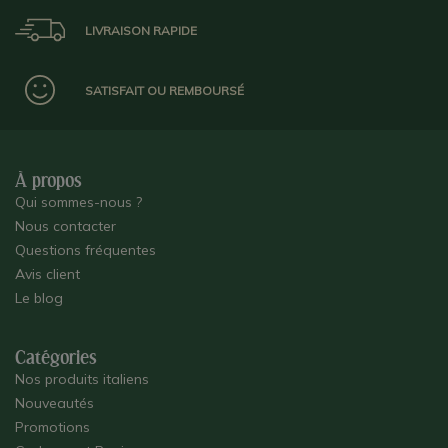
LIVRAISON RAPIDE
SATISFAIT OU REMBOURSÉ
À propos
Qui sommes-nous ?
Nous contacter
Questions fréquentes
Avis client
Le blog
Catégories
Nos produits italiens
Nouveautés
Promotions