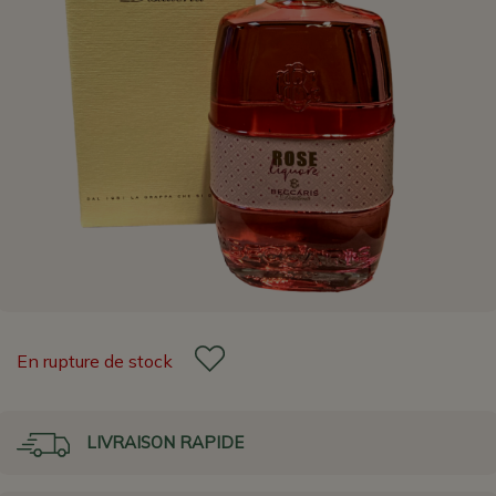
En rupture de stock
LIVRAISON RAPIDE