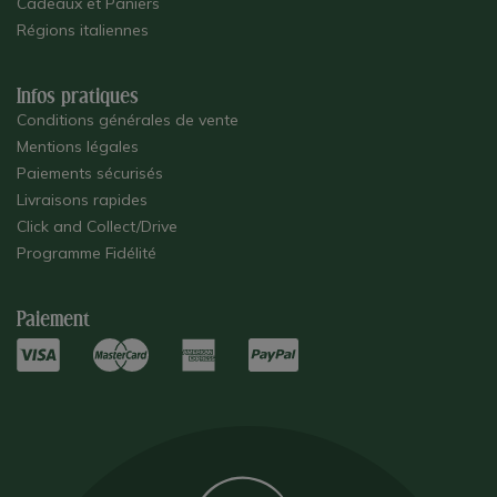
Cadeaux et Paniers
Régions italiennes
Infos pratiques
Conditions générales de vente
Mentions légales
Paiements sécurisés
Livraisons rapides
Click and Collect/Drive
Programme Fidélité
Paiement