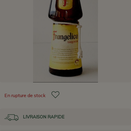
En rupture de stock
LIVRAISON RAPIDE