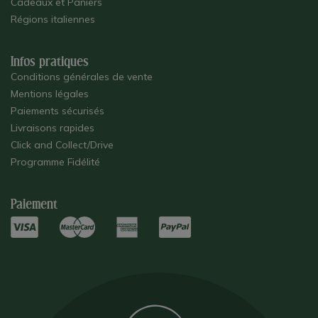
Cadeaux et Paniers
Régions italiennes
Infos pratiques
Conditions générales de vente
Mentions légales
Paiements sécurisés
Livraisons rapides
Click and Collect/Drive
Programme Fidélité
Paiement