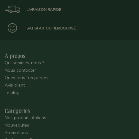
LIVRAISON RAPIDE
SATISFAIT OU REMBOURSÉ
À propos
Qui sommes-nous ?
Nous contacter
Questions fréquentes
Avis client
Le blog
Catégories
Nos produits italiens
Nouveautés
Promotions