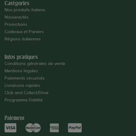
Catégories
Nos produits italiens
Nouveautés
Promotions
Cadeaux et Paniers
Régions italiennes
Infos pratiques
Conditions générales de vente
Mentions légales
Paiements sécurisés
Livraisons rapides
Click and Collect/Drive
Programme Fidélité
Paiement