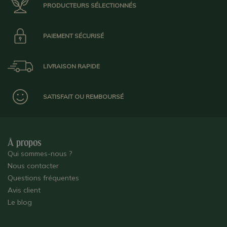
PRODUCTEURS SÉLECTIONNÉS
PAIEMENT SÉCURISÉ
LIVRAISON RAPIDE
SATISFAIT OU REMBOURSÉ
À propos
Qui sommes-nous ?
Nous contacter
Questions fréquentes
Avis client
Le blog