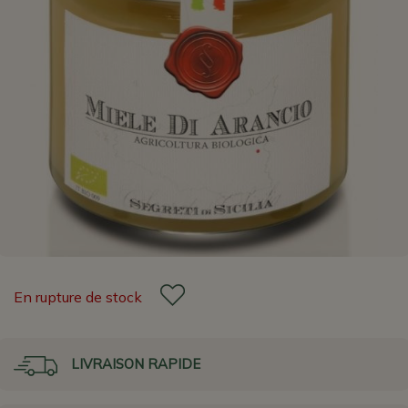
En rupture de stock
LIVRAISON RAPIDE