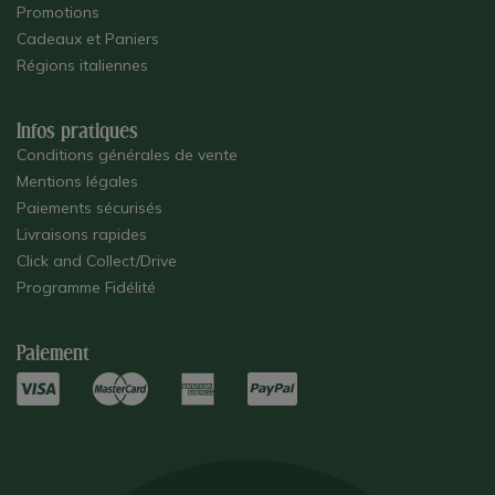
Promotions
Cadeaux et Paniers
Régions italiennes
Infos pratiques
Conditions générales de vente
Mentions légales
Paiements sécurisés
Livraisons rapides
Click and Collect/Drive
Programme Fidélité
Paiement