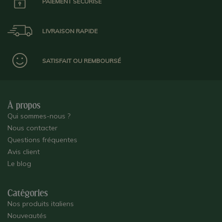
PAIEMENT SÉCURISÉ
LIVRAISON RAPIDE
SATISFAIT OU REMBOURSÉ
À propos
Qui sommes-nous ?
Nous contacter
Questions fréquentes
Avis client
Le blog
Catégories
Nos produits italiens
Nouveautés