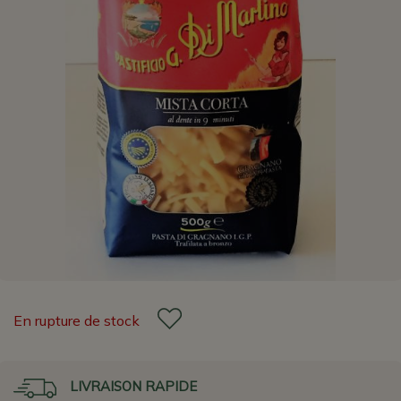
En rupture de stock
LIVRAISON RAPIDE