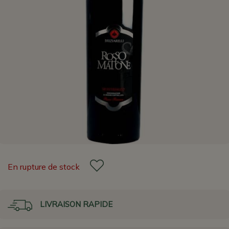
En rupture de stock
LIVRAISON RAPIDE