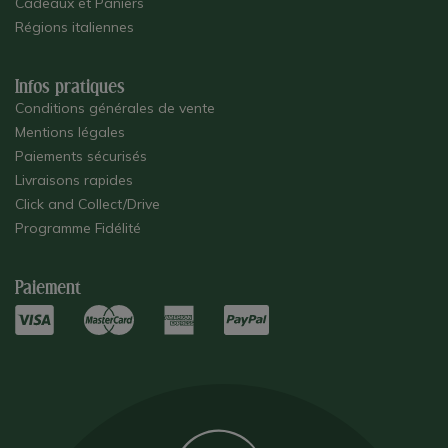
Cadeaux et Paniers
Régions italiennes
Infos pratiques
Conditions générales de vente
Mentions légales
Paiements sécurisés
Livraisons rapides
Click and Collect/Drive
Programme Fidélité
Paiement