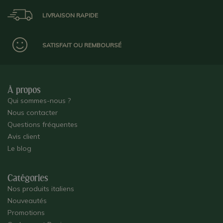
LIVRAISON RAPIDE
SATISFAIT OU REMBOURSÉ
À propos
Qui sommes-nous ?
Nous contacter
Questions fréquentes
Avis client
Le blog
Catégories
Nos produits italiens
Nouveautés
Promotions