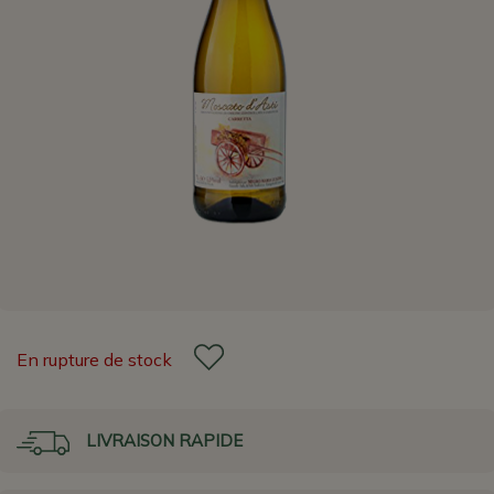
En rupture de stock
LIVRAISON RAPIDE