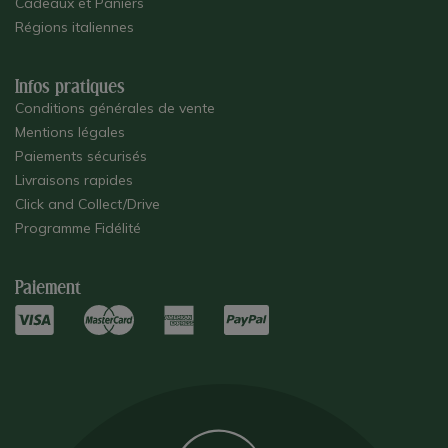
Cadeaux et Paniers
Régions italiennes
Infos pratiques
Conditions générales de vente
Mentions légales
Paiements sécurisés
Livraisons rapides
Click and Collect/Drive
Programme Fidélité
Paiement