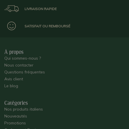
LIVRAISON RAPIDE
SATISFAIT OU REMBOURSÉ
À propos
Qui sommes-nous ?
Nous contacter
Questions fréquentes
Avis client
Le blog
Catégories
Nos produits italiens
Nouveautés
Promotions