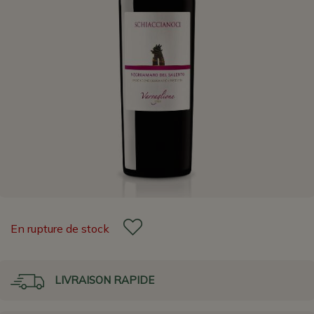
En rupture de stock
LIVRAISON RAPIDE