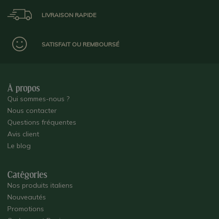
LIVRAISON RAPIDE
SATISFAIT OU REMBOURSÉ
À propos
Qui sommes-nous ?
Nous contacter
Questions fréquentes
Avis client
Le blog
Catégories
Nos produits italiens
Nouveautés
Promotions