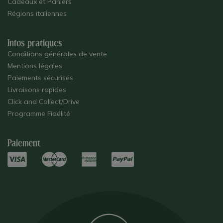
Cadeaux et Paniers
Régions italiennes
Infos pratiques
Conditions générales de vente
Mentions légales
Paiements sécurisés
Livraisons rapides
Click and Collect/Drive
Programme Fidélité
Paiement