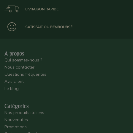
LIVRAISON RAPIDE
SATISFAIT OU REMBOURSÉ
À propos
Qui sommes-nous ?
Nous contacter
Questions fréquentes
Avis client
Le blog
Catégories
Nos produits italiens
Nouveautés
Promotions