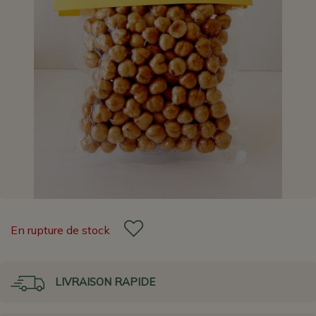
En rupture de stock
LIVRAISON RAPIDE