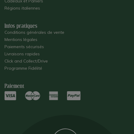
Cadeaux et Paniers
Régions italiennes
Infos pratiques
Conditions générales de vente
Mentions légales
Paiements sécurisés
Livraisons rapides
Click and Collect/Drive
Programme Fidélité
Paiement