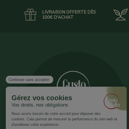
LIVRAISON OFFERTE DÈS
100€ D'ACHAT