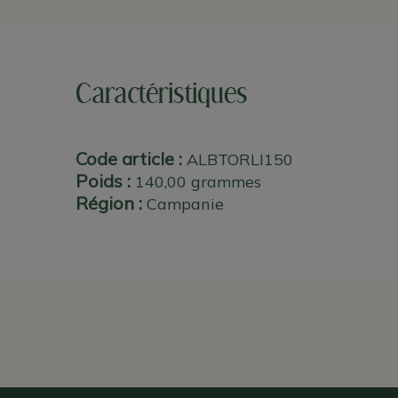
Caractéristiques
Code article :
ALBTORLI150
Poids :
140,00 grammes
Région :
Campanie