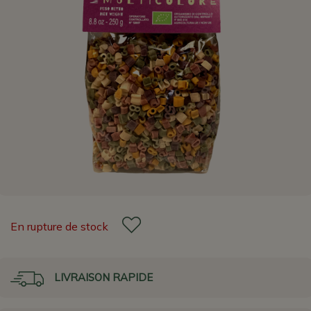
En rupture de stock
LIVRAISON RAPIDE