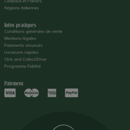
Cadeaux et Paniers
Régions italiennes
Infos pratiques
Conditions générales de vente
Mentions légales
Paiements sécurisés
Livraisons rapides
Click and Collect/Drive
Programme Fidélité
Paiement