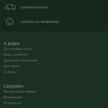
LIVRAISON RAPIDE
SATISFAIT OU REMBOURSÉ
À propos
Qui sommes-nous ?
Nous contacter
Questions fréquentes
Avis client
Le blog
Catégories
Nos produits italiens
Nouveautés
Promotions