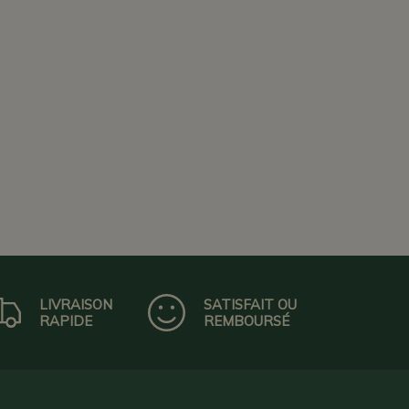
LIVRAISON
SATISFAIT OU
RAPIDE
REMBOURSÉ