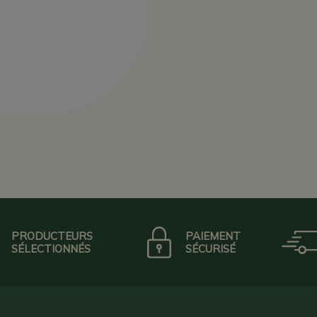
PRODUCTEURS
PAIEMENT
SÉLECTIONNÉS
SÉCURISÉ