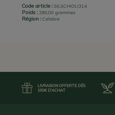
Code article :
SILSCHIOLI314
Poids :
280,00 grammes
Région :
Calabre
LIVRAISON OFFERTE DÈS
100€ D'ACHAT