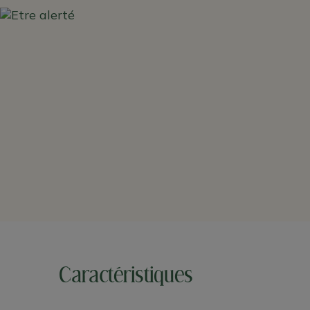
Caractéristiques