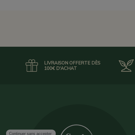
LIVRAISON OFFERTE DÈS
100€ D'ACHAT