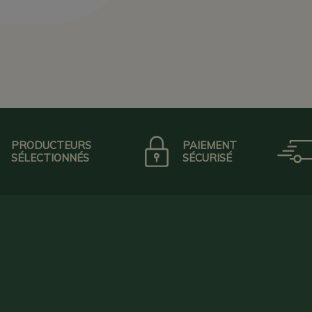
PRODUCTEURS
PAIEMENT
SÉLECTIONNÉS
SÉCURISÉ