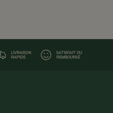
LIVRAISON
SATISFAIT OU
RAPIDE
REMBOURSÉ