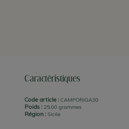
Caractéristiques
Code article :
CAMPORIGA30
Poids :
25,00 grammes
Région :
Sicile