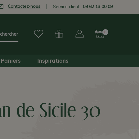
Contactez-nous
Service client :
09 62 13 00 09
0
Paniers
Inspirations
n de Sicile 30