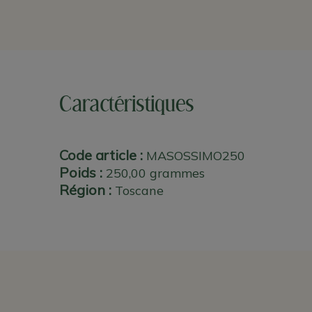
Caractéristiques
Code article :
MASOSSIMO250
Poids :
250,00 grammes
Région :
Toscane