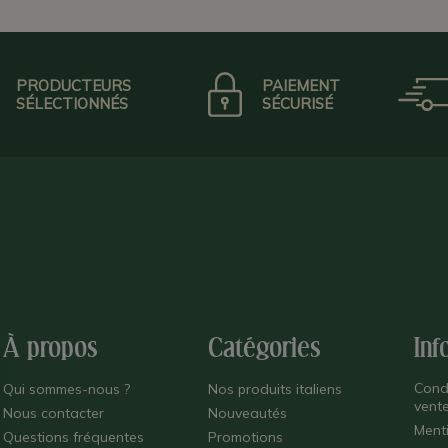
PRODUCTEURS
PAIEMENT
SÉLECTIONNÉS
SÉCURISÉ
À propos
Catégories
Inf
Cond
Qui sommes-nous ?
Nos produits italiens
vent
Nous contacter
Nouveautés
Ment
Questions fréquentes
Promotions