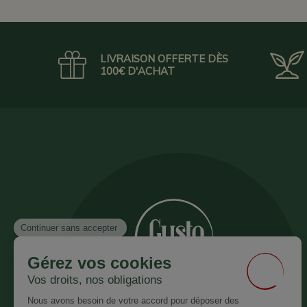
LIVRAISON OFFERTE DÈS
100€ D'ACHAT