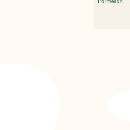
Parmesan.