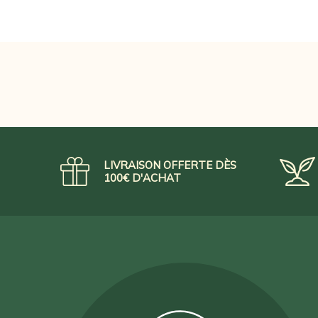
LIVRAISON OFFERTE DÈS
100€ D'ACHAT