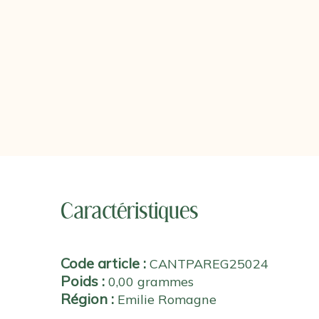
Caractéristiques
Code article :
CANTPAREG25024
Poids :
0,00 grammes
Région :
Emilie Romagne