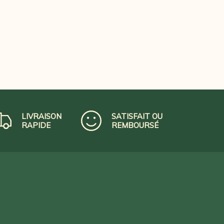
LIVRAISON
SATISFAIT OU
RAPIDE
REMBOURSÉ