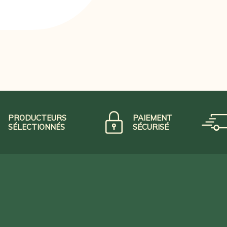
PRODUCTEURS
PAIEMENT
SÉLECTIONNÉS
SÉCURISÉ