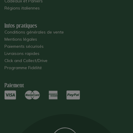
Cadeaux et Paniers
Régions italiennes
Infos pratiques
Conditions générales de vente
Mentions légales
Paiements sécurisés
Livraisons rapides
Click and Collect/Drive
Programme Fidélité
Paiement