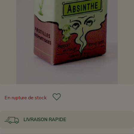
En rupture de stock
LIVRAISON RAPIDE