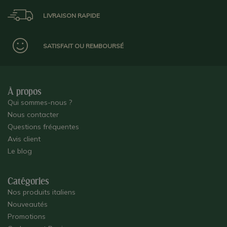
LIVRAISON RAPIDE
SATISFAIT OU REMBOURSÉ
À propos
Qui sommes-nous ?
Nous contacter
Questions fréquentes
Avis client
Le blog
Catégories
Nos produits italiens
Nouveautés
Promotions