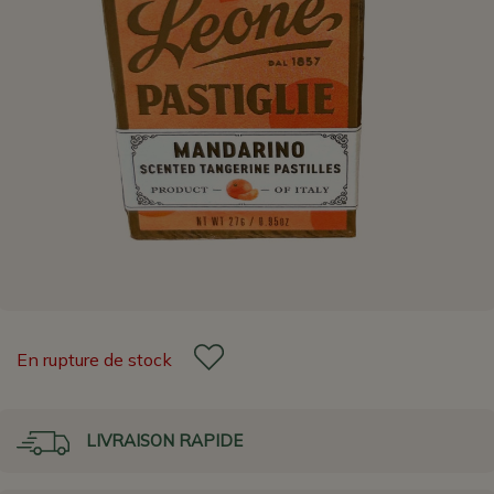
En rupture de stock
LIVRAISON RAPIDE