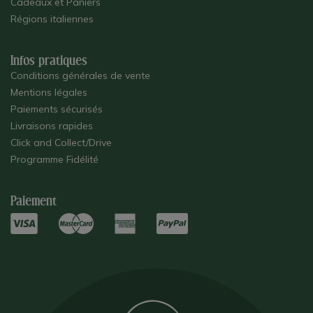
Cadeaux et Paniers
Régions italiennes
Infos pratiques
Conditions générales de vente
Mentions légales
Paiements sécurisés
Livraisons rapides
Click and Collect/Drive
Programme Fidélité
Paiement