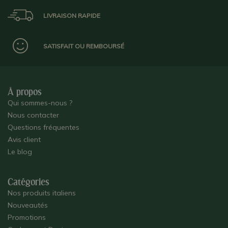
LIVRAISON RAPIDE
SATISFAIT OU REMBOURSÉ
À propos
Qui sommes-nous ?
Nous contacter
Questions fréquentes
Avis client
Le blog
Catégories
Nos produits italiens
Nouveautés
Promotions