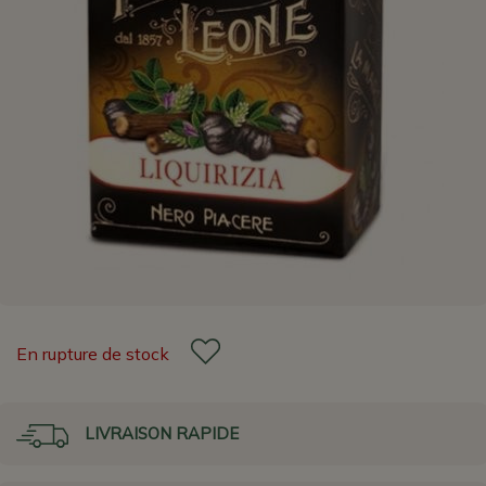
En rupture de stock
LIVRAISON RAPIDE