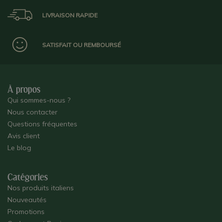
LIVRAISON RAPIDE
SATISFAIT OU REMBOURSÉ
À propos
Qui sommes-nous ?
Nous contacter
Questions fréquentes
Avis client
Le blog
Catégories
Nos produits italiens
Nouveautés
Promotions