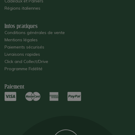
Cadeaux et Paniers
Régions italiennes
Infos pratiques
Conditions générales de vente
Mentions légales
Paiements sécurisés
Livraisons rapides
Click and Collect/Drive
Programme Fidélité
Paiement