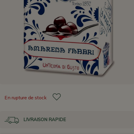
En rupture de stock
LIVRAISON RAPIDE