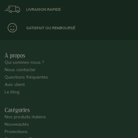
LIVRAISON RAPIDE
SATISFAIT OU REMBOURSÉ
À propos
Qui sommes-nous ?
Nous contacter
Questions fréquentes
Avis client
Le blog
Catégories
Nos produits italiens
Nouveautés
Promotions