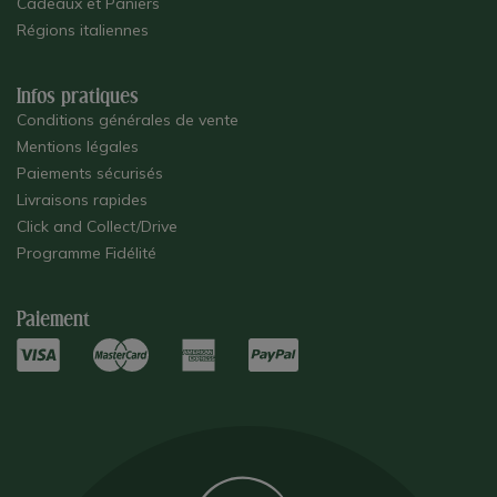
Cadeaux et Paniers
Régions italiennes
Infos pratiques
Conditions générales de vente
Mentions légales
Paiements sécurisés
Livraisons rapides
Click and Collect/Drive
Programme Fidélité
Paiement