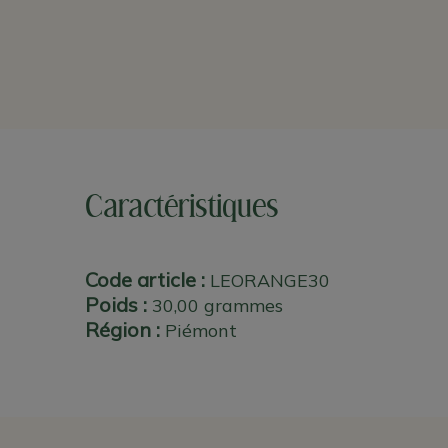
Caractéristiques
Code article :
LEORANGE30
Poids :
30,00 grammes
Région :
Piémont