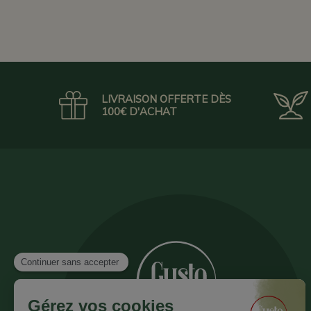
LIVRAISON OFFERTE DÈS
100€ D'ACHAT