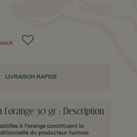
stock
LIVRAISON RAPIDE
 à l'orange 30 gr : Description
astilles à l'orange constituent la
aditionnelle du producteur turinois