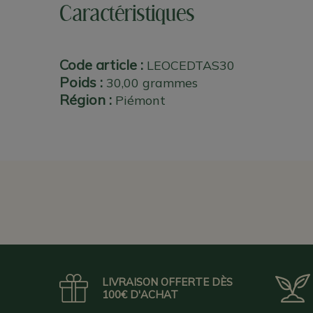
Caractéristiques
Code article :
LEOCEDTAS30
Poids :
30,00 grammes
Région :
Piémont
LIVRAISON OFFERTE DÈS
100€ D'ACHAT