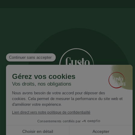
Inscrivez vous à notre newsletter