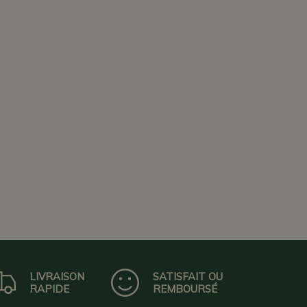
LIVRAISON
SATISFAIT OU
RAPIDE
REMBOURSÉ