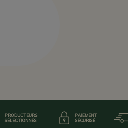
PRODUCTEURS
PAIEMENT
SÉLECTIONNÉS
SÉCURISÉ