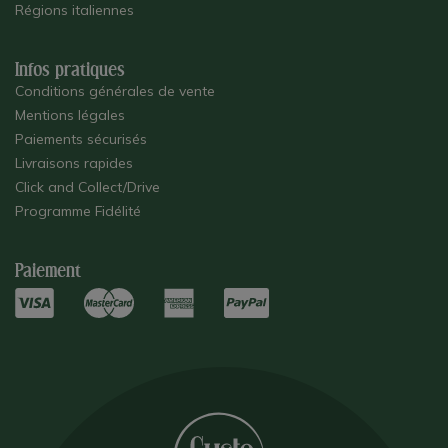
Régions italiennes
Infos pratiques
Conditions générales de vente
Mentions légales
Paiements sécurisés
Livraisons rapides
Click and Collect/Drive
Programme Fidélité
Paiement