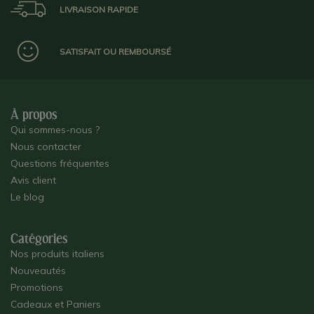
LIVRAISON RAPIDE
SATISFAIT OU REMBOURSÉ
À propos
Qui sommes-nous ?
Nous contacter
Questions fréquentes
Avis client
Le blog
Catégories
Nos produits italiens
Nouveautés
Promotions
Cadeaux et Paniers