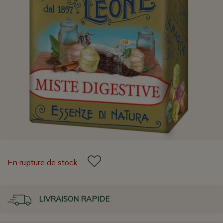
En rupture de stock
LIVRAISON RAPIDE