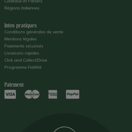
Cadeaux et Paniers
Régions italiennes
Infos pratiques
Conditions générales de vente
Mentions légales
Paiements sécurisés
Livraisons rapides
Click and Collect/Drive
Programme Fidélité
Paiement