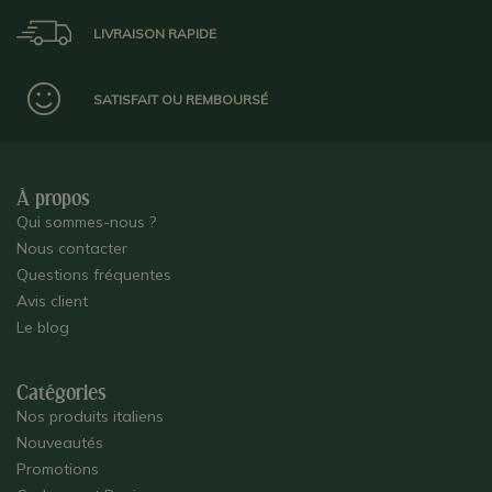
LIVRAISON RAPIDE
SATISFAIT OU REMBOURSÉ
À propos
Qui sommes-nous ?
Nous contacter
Questions fréquentes
Avis client
Le blog
Catégories
Nos produits italiens
Nouveautés
Promotions