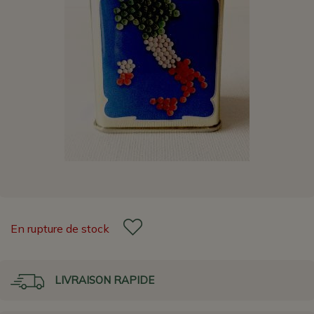
En rupture de stock
LIVRAISON RAPIDE