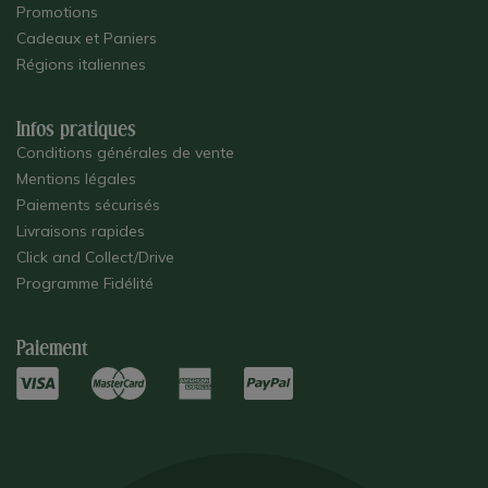
Promotions
Cadeaux et Paniers
Régions italiennes
Infos pratiques
Conditions générales de vente
Mentions légales
Paiements sécurisés
Livraisons rapides
Click and Collect/Drive
Programme Fidélité
Paiement