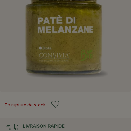
En rupture de stock
LIVRAISON RAPIDE