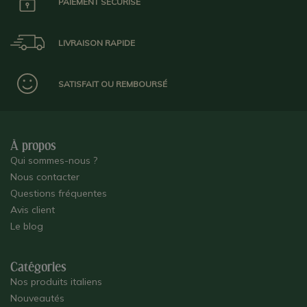
PAIEMENT SÉCURISÉ
LIVRAISON RAPIDE
SATISFAIT OU REMBOURSÉ
À propos
Qui sommes-nous ?
Nous contacter
Questions fréquentes
Avis client
Le blog
Catégories
Nos produits italiens
Nouveautés