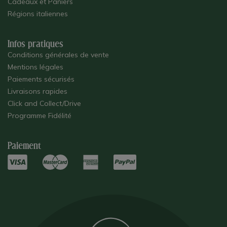
Cadeaux et Paniers
Régions italiennes
Infos pratiques
Conditions générales de vente
Mentions légales
Paiements sécurisés
Livraisons rapides
Click and Collect/Drive
Programme Fidélité
Paiement