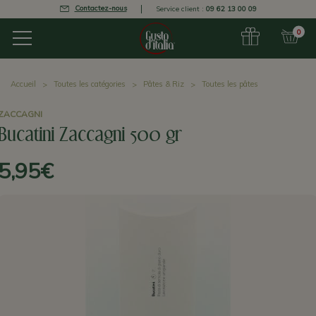
Contactez-nous
Service client :
09 62 13 00 09
0
Accueil
Toutes les catégories
Pâtes & Riz
Toutes les pâtes
ZACCAGNI
Bucatini Zaccagni 500 gr
5,95€