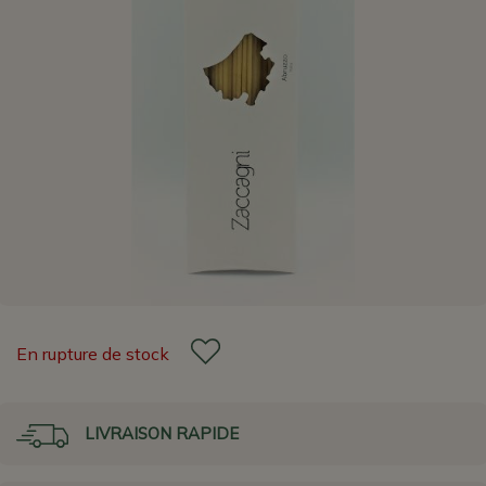
En rupture de stock
LIVRAISON RAPIDE