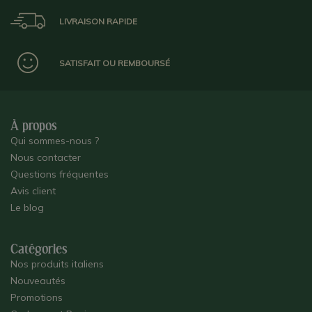
LIVRAISON RAPIDE
SATISFAIT OU REMBOURSÉ
À propos
Qui sommes-nous ?
Nous contacter
Questions fréquentes
Avis client
Le blog
Catégories
Nos produits italiens
Nouveautés
Promotions