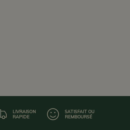
LIVRAISON
SATISFAIT OU
RAPIDE
REMBOURSÉ