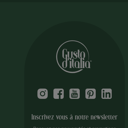
Inscrivez vous à notre newsletter