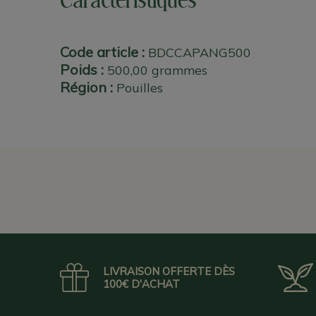
Caractéristiques
Code article :
BDCCAPANG500
Poids :
500,00 grammes
Région :
Pouilles
LIVRAISON OFFERTE DÈS
100€ D'ACHAT