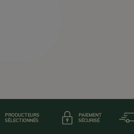
PRODUCTEURS
PAIEMENT
SÉLECTIONNÉS
SÉCURISÉ