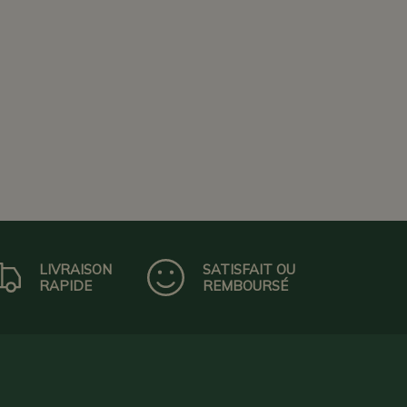
LIVRAISON
SATISFAIT OU
RAPIDE
REMBOURSÉ