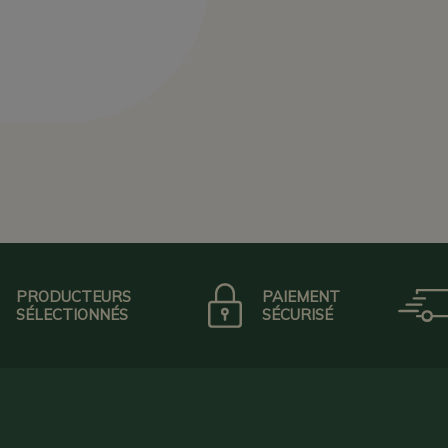
PRODUCTEURS
PAIEMENT
SÉLECTIONNÉS
SÉCURISÉ