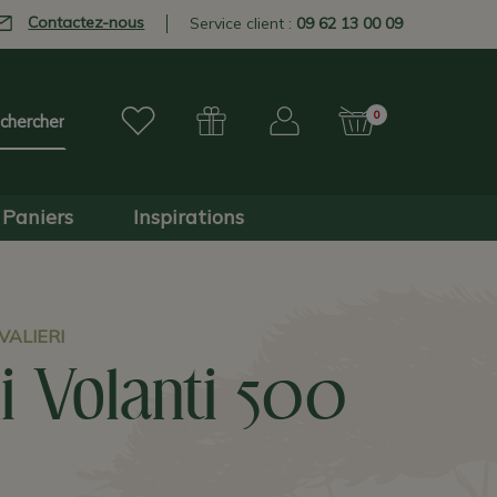
Contactez-nous
Service client :
09 62 13 00 09
0
Paniers
Inspirations
ALIERI
i Volanti 500