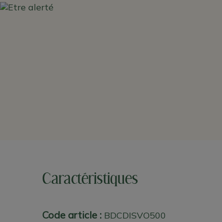
Caractéristiques
Code article :
BDCDISVO500