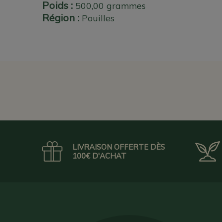
Poids :
500,00 grammes
Région :
Pouilles
LIVRAISON OFFERTE DÈS
100€ D'ACHAT