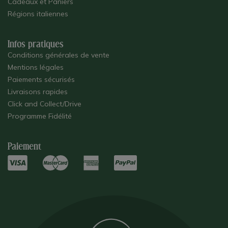
Cadeaux et Paniers
Régions italiennes
Infos pratiques
Conditions générales de vente
Mentions légales
Paiements sécurisés
Livraisons rapides
Click and Collect/Drive
Programme Fidélité
Paiement