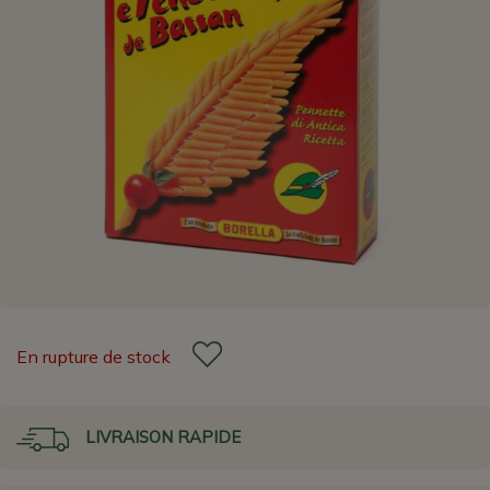
En rupture de stock
LIVRAISON RAPIDE