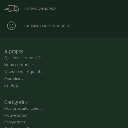
LIVRAISON RAPIDE
SATISFAIT OU REMBOURSÉ
À propos
Qui sommes-nous ?
Nous contacter
Questions fréquentes
Avis client
Le blog
Catégories
Nos produits italiens
Nouveautés
Promotions