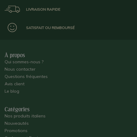
LIVRAISON RAPIDE
SATISFAIT OU REMBOURSÉ
À propos
Qui sommes-nous ?
Nous contacter
Questions fréquentes
Avis client
Le blog
Catégories
Nos produits italiens
Nouveautés
Promotions