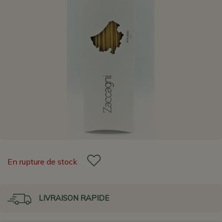
En rupture de stock
LIVRAISON RAPIDE