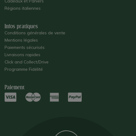
Cadeaux et Paniers
Régions italiennes
Infos pratiques
Conditions générales de vente
Mentions légales
Paiements sécurisés
Livraisons rapides
Click and Collect/Drive
Programme Fidélité
Paiement