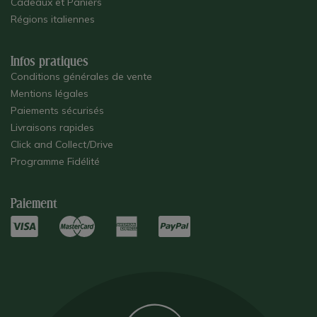
Cadeaux et Paniers
Régions italiennes
Infos pratiques
Conditions générales de vente
Mentions légales
Paiements sécurisés
Livraisons rapides
Click and Collect/Drive
Programme Fidélité
Paiement