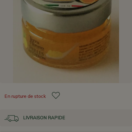
En rupture de stock
LIVRAISON RAPIDE