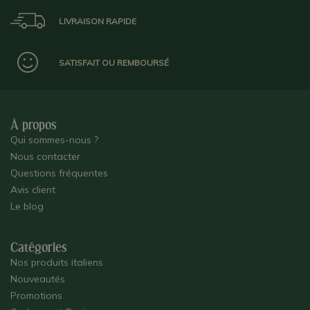
LIVRAISON RAPIDE
SATISFAIT OU REMBOURSÉ
À propos
Qui sommes-nous ?
Nous contacter
Questions fréquentes
Avis client
Le blog
Catégories
Nos produits italiens
Nouveautés
Promotions