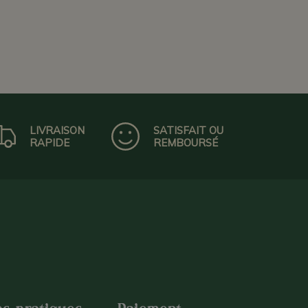
LIVRAISON
SATISFAIT OU
RAPIDE
REMBOURSÉ