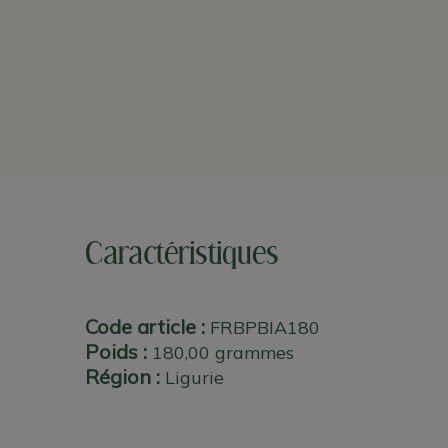
Caractéristiques
Code article :
FRBPBIA180
Poids :
180,00 grammes
Région :
Ligurie