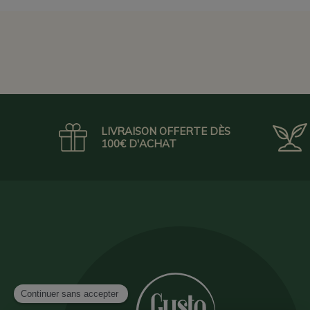
LIVRAISON OFFERTE DÈS
100€ D'ACHAT