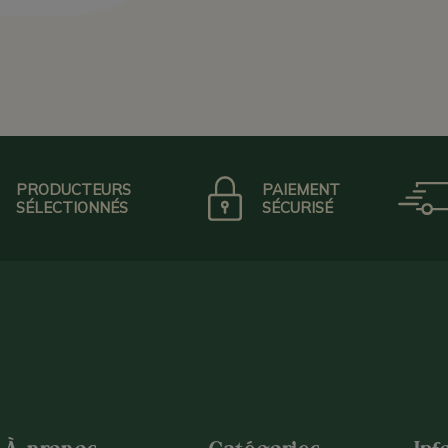
PRODUCTEURS
PAIEMENT
SÉLECTIONNÉS
SÉCURISÉ