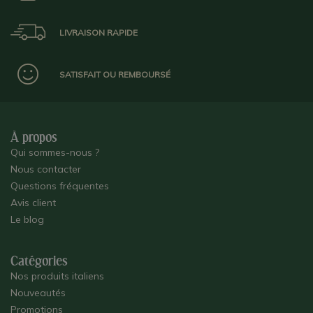
LIVRAISON RAPIDE
SATISFAIT OU REMBOURSÉ
À propos
Qui sommes-nous ?
Nous contacter
Questions fréquentes
Avis client
Le blog
Catégories
Nos produits italiens
Nouveautés
Promotions