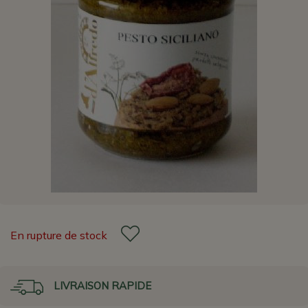
En rupture de stock
LIVRAISON RAPIDE