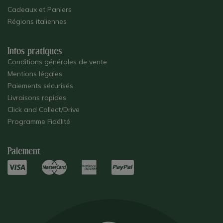
Cadeaux et Paniers
Régions italiennes
Infos pratiques
Conditions générales de vente
Mentions légales
Paiements sécurisés
Livraisons rapides
Click and Collect/Drive
Programme Fidélité
Paiement