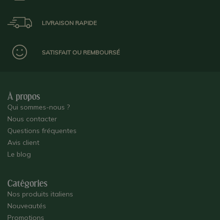
LIVRAISON RAPIDE
SATISFAIT OU REMBOURSÉ
À propos
Qui sommes-nous ?
Nous contacter
Questions fréquentes
Avis client
Le blog
Catégories
Nos produits italiens
Nouveautés
Promotions