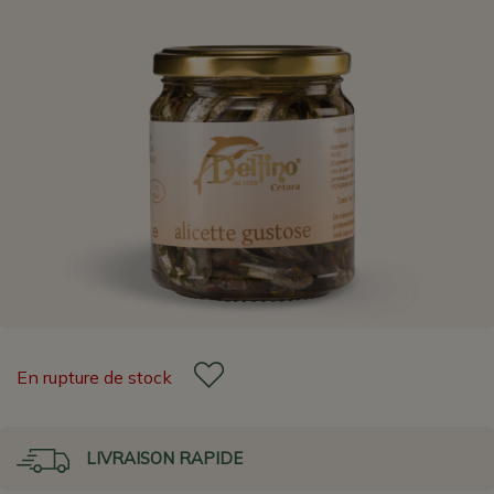
En rupture de stock
LIVRAISON RAPIDE