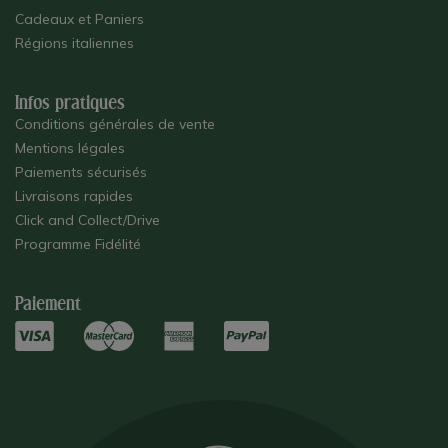
Cadeaux et Paniers
Régions italiennes
Infos pratiques
Conditions générales de vente
Mentions légales
Paiements sécurisés
Livraisons rapides
Click and Collect/Drive
Programme Fidélité
Paiement