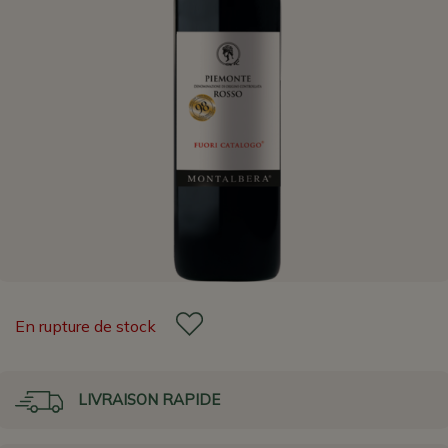
En rupture de stock
LIVRAISON RAPIDE