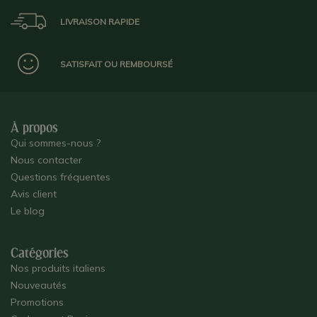
LIVRAISON RAPIDE
SATISFAIT OU REMBOURSÉ
À propos
Qui sommes-nous ?
Nous contacter
Questions fréquentes
Avis client
Le blog
Catégories
Nos produits italiens
Nouveautés
Promotions