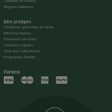
Cadeaux et Paniers
Régions italiennes
Infos pratiques
Conditions générales de vente
Mentions légales
Paiements sécurisés
Livraisons rapides
Click and Collect/Drive
Programme Fidélité
Paiement