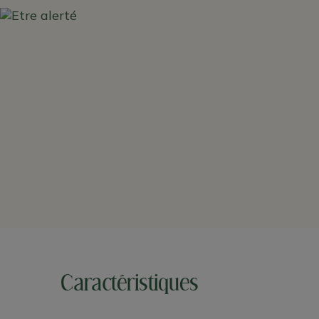
Caractéristiques