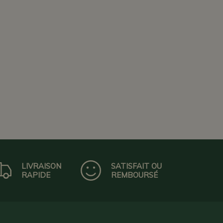
LIVRAISON
SATISFAIT OU
RAPIDE
REMBOURSÉ