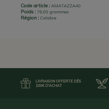
Code article :
AMATAZZA40
Poids :
76,00 grammes
Région :
Calabre
LIVRAISON OFFERTE DÈS
100€ D'ACHAT