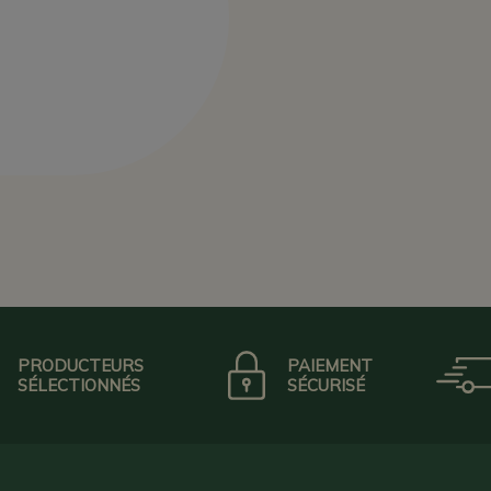
PRODUCTEURS
PAIEMENT
SÉLECTIONNÉS
SÉCURISÉ