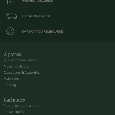
PAIEMENT SÉCURISÉ
LIVRAISON RAPIDE
SATISFAIT OU REMBOURSÉ
À propos
Qui sommes-nous ?
Nous contacter
Questions fréquentes
Avis client
Le blog
Catégories
Nos produits italiens
Nouveautés