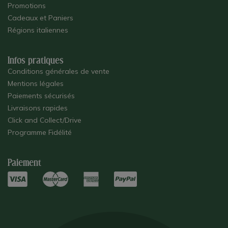
Promotions
Cadeaux et Paniers
Régions italiennes
Infos pratiques
Conditions générales de vente
Mentions légales
Paiements sécurisés
Livraisons rapides
Click and Collect/Drive
Programme Fidélité
Paiement