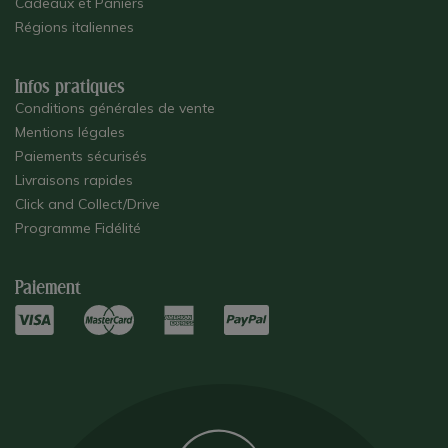
Cadeaux et Paniers
Régions italiennes
Infos pratiques
Conditions générales de vente
Mentions légales
Paiements sécurisés
Livraisons rapides
Click and Collect/Drive
Programme Fidélité
Paiement