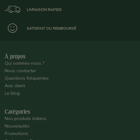
LIVRAISON RAPIDE
SATISFAIT OU REMBOURSÉ
À propos
Qui sommes-nous ?
Nous contacter
Questions fréquentes
Avis client
Le blog
Catégories
Nos produits italiens
Nouveautés
Promotions