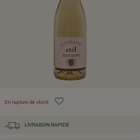
En rupture de stock
LIVRAISON RAPIDE