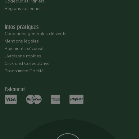
Cadeaux et Paniers
Régions italiennes
Infos pratiques
Conditions générales de vente
Mentions légales
Paiements sécurisés
Livraisons rapides
Click and Collect/Drive
Programme Fidélité
Paiement