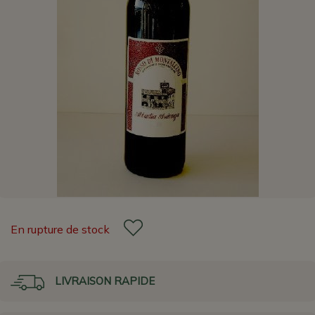
En rupture de stock
LIVRAISON RAPIDE