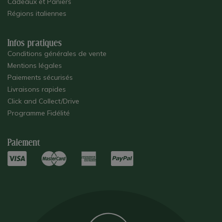
Cadeaux et Paniers
Régions italiennes
Infos pratiques
Conditions générales de vente
Mentions légales
Paiements sécurisés
Livraisons rapides
Click and Collect/Drive
Programme Fidélité
Paiement