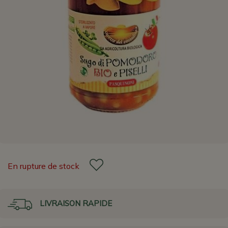
En rupture de stock
LIVRAISON RAPIDE