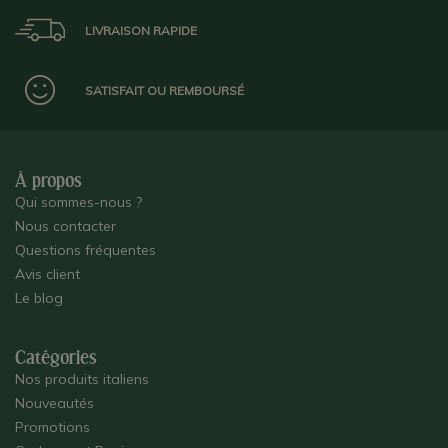
LIVRAISON RAPIDE
SATISFAIT OU REMBOURSÉ
À propos
Qui sommes-nous ?
Nous contacter
Questions fréquentes
Avis client
Le blog
Catégories
Nos produits italiens
Nouveautés
Promotions