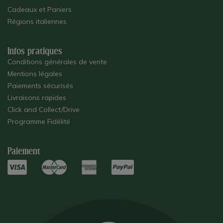
Cadeaux et Paniers
Régions italiennes
Infos pratiques
Conditions générales de vente
Mentions légales
Paiements sécurisés
Livraisons rapides
Click and Collect/Drive
Programme Fidélité
Paiement