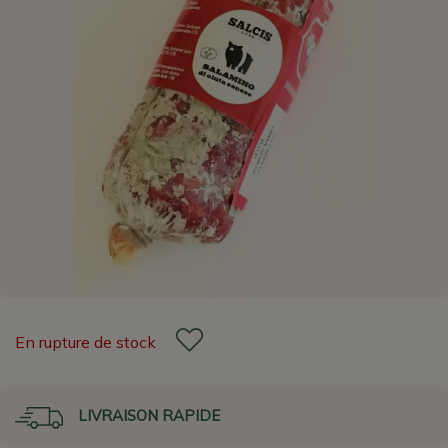
En rupture de stock
LIVRAISON RAPIDE