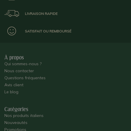
LIVRAISON RAPIDE
SATISFAIT OU REMBOURSÉ
À propos
Qui sommes-nous ?
Nous contacter
Questions fréquentes
Avis client
Le blog
Catégories
Nos produits italiens
Nouveautés
Promotions