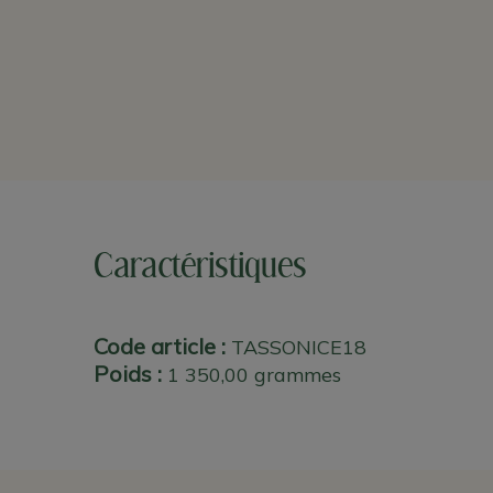
Caractéristiques
Code article :
TASSONICE18
Poids :
1 350,00 grammes