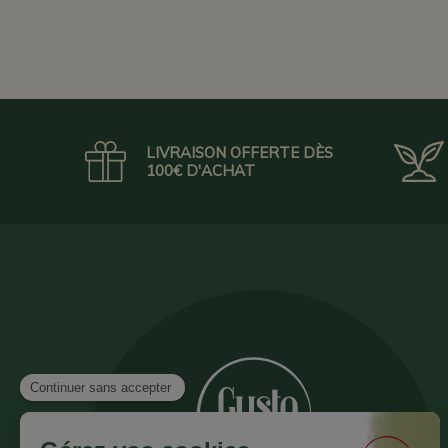
LIVRAISON OFFERTE DÈS
100€ D'ACHAT