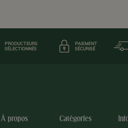
PRODUCTEURS
PAIEMENT
SÉLECTIONNÉS
SÉCURISÉ
À propos
Catégories
Inf