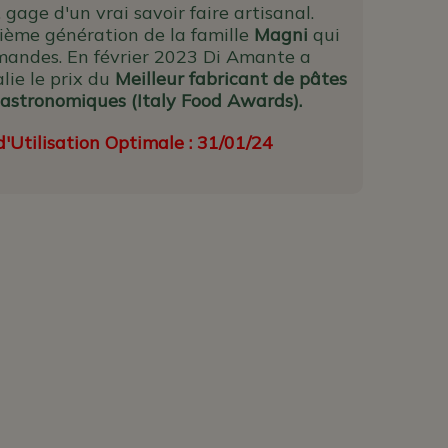
gage d'un vrai savoir faire artisanal.
xième génération de la famille
Magni
qui
mandes.
En février 2023 Di Amante a
lie le prix du
Meilleur fabricant de pâtes
gastronomiques (Italy Food Awards).
'Utilisation Optimale : 31/01/24