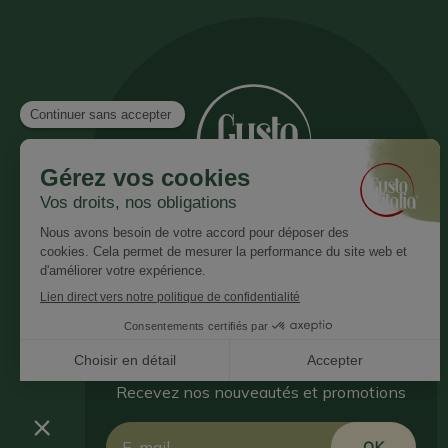
Inscrivez vous à notre newsletter
Recevez nos nouveautés et promotions
Email