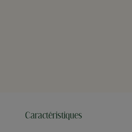
Caractéristiques