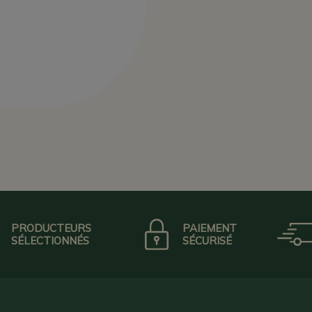
PRODUCTEURS
PAIEMENT
SÉLECTIONNÉS
SÉCURISÉ