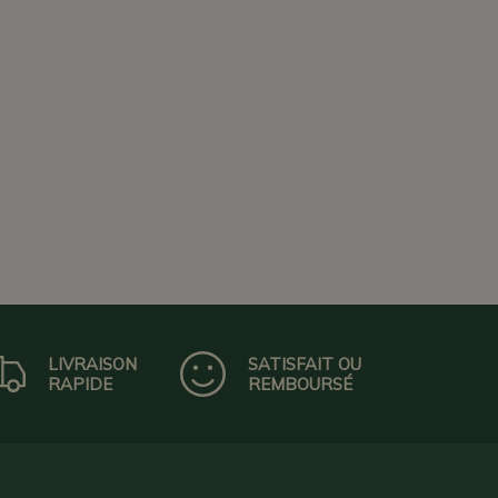
LIVRAISON
SATISFAIT OU
RAPIDE
REMBOURSÉ