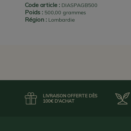
Code article :
DIASPAGB500
Poids :
500,00 grammes
Région :
Lombardie
LIVRAISON OFFERTE DÈS
100€ D'ACHAT