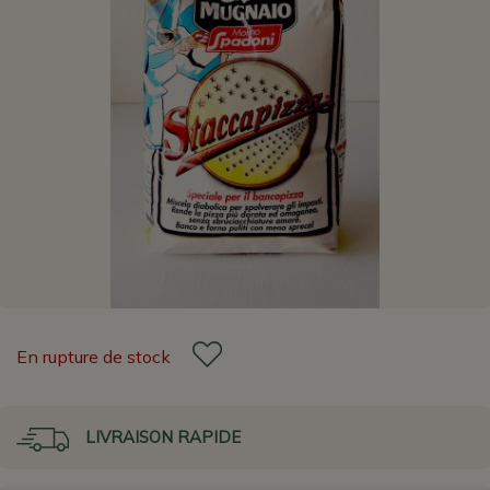
En rupture de stock
LIVRAISON RAPIDE