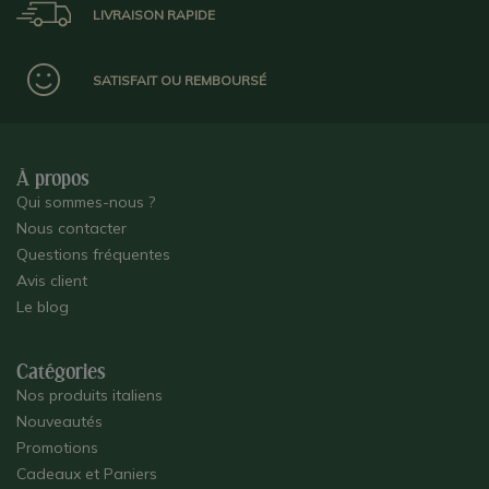
LIVRAISON RAPIDE
SATISFAIT OU REMBOURSÉ
À propos
Qui sommes-nous ?
Nous contacter
Questions fréquentes
Avis client
Le blog
Catégories
Nos produits italiens
Nouveautés
Promotions
Cadeaux et Paniers