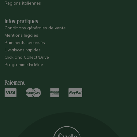
Régions italiennes
Infos pratiques
Conditions générales de vente
Mentions légales
Paiements sécurisés
Livraisons rapides
Click and Collect/Drive
Programme Fidélité
Paiement