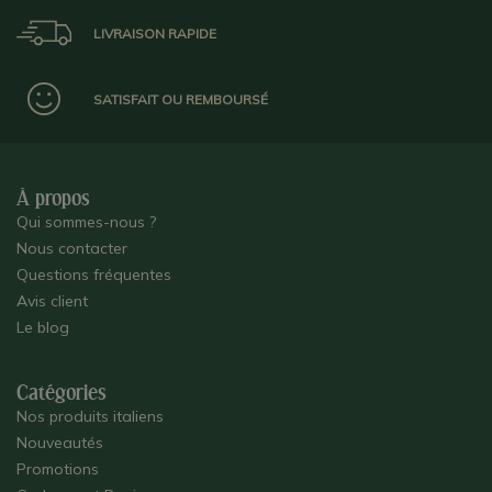
LIVRAISON RAPIDE
SATISFAIT OU REMBOURSÉ
À propos
Qui sommes-nous ?
Nous contacter
Questions fréquentes
Avis client
Le blog
Catégories
Nos produits italiens
Nouveautés
Promotions