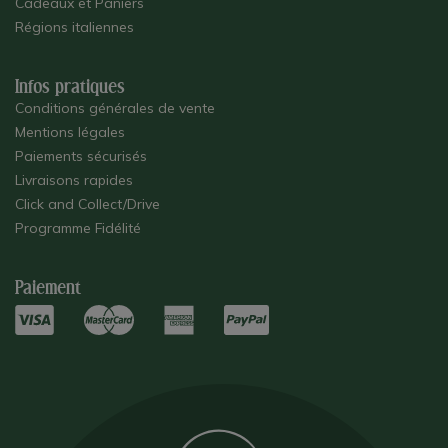
Cadeaux et Paniers
Régions italiennes
Infos pratiques
Conditions générales de vente
Mentions légales
Paiements sécurisés
Livraisons rapides
Click and Collect/Drive
Programme Fidélité
Paiement