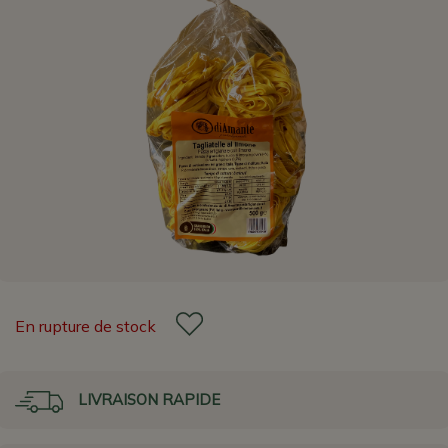
En rupture de stock
LIVRAISON RAPIDE