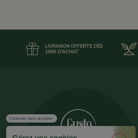
LIVRAISON OFFERTE DÈS
100€ D'ACHAT