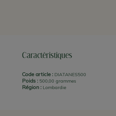
Caractéristiques
Code article :
DIATANES500
Poids :
500,00 grammes
Région :
Lombardie