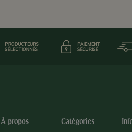
PRODUCTEURS
PAIEMENT
SÉLECTIONNÉS
SÉCURISÉ
À propos
Catégories
Inf