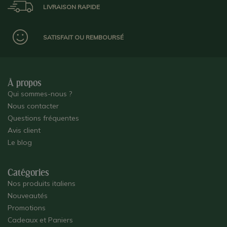
LIVRAISON RAPIDE
SATISFAIT OU REMBOURSÉ
À propos
Qui sommes-nous ?
Nous contacter
Questions fréquentes
Avis client
Le blog
Catégories
Nos produits italiens
Nouveautés
Promotions
Cadeaux et Paniers