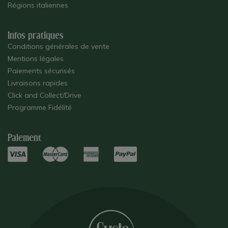
Régions italiennes
Infos pratiques
Conditions générales de vente
Mentions légales
Paiements sécurisés
Livraisons rapides
Click and Collect/Drive
Programme Fidélité
Paiement