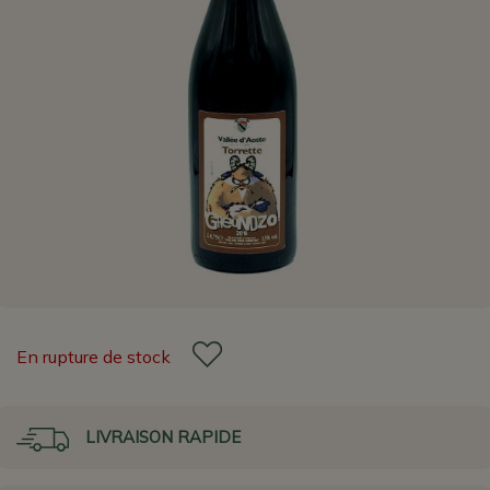
En rupture de stock
LIVRAISON RAPIDE