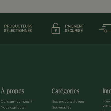
PRODUCTEURS
PAIEMENT
SÉLECTIONNÉS
SÉCURISÉ
À propos
Catégories
Inf
Cond
Qui sommes-nous ?
Nos produits italiens
vent
Nous contacter
Nouveautés