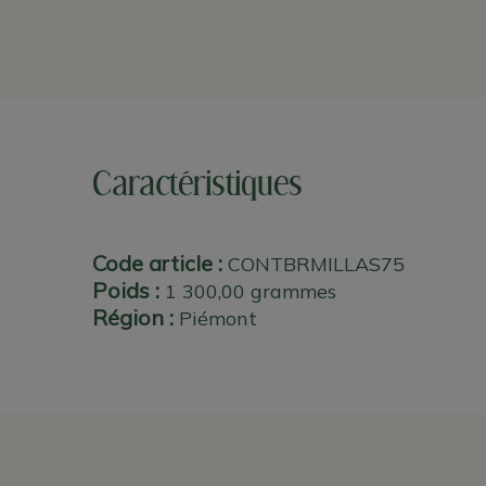
Caractéristiques
Code article :
CONTBRMILLAS75
Poids :
1 300,00 grammes
Région :
Piémont