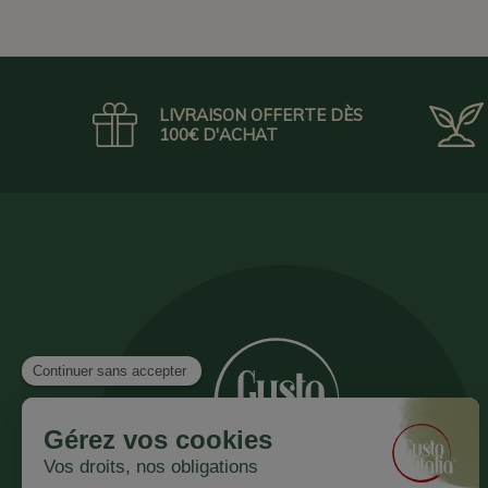
LIVRAISON OFFERTE DÈS
100€ D'ACHAT