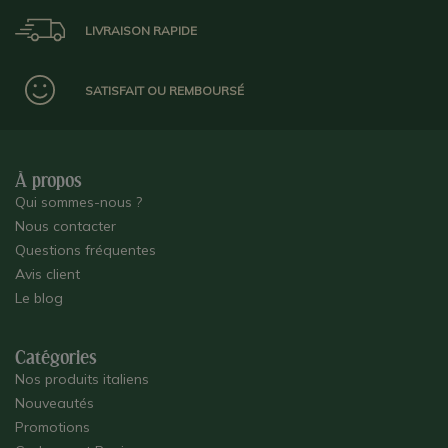
LIVRAISON RAPIDE
SATISFAIT OU REMBOURSÉ
À propos
Qui sommes-nous ?
Nous contacter
Questions fréquentes
Avis client
Le blog
Catégories
Nos produits italiens
Nouveautés
Promotions