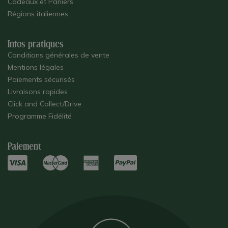
Cadeaux et Paniers
Régions italiennes
Infos pratiques
Conditions générales de vente
Mentions légales
Paiements sécurisés
Livraisons rapides
Click and Collect/Drive
Programme Fidélité
Paiement