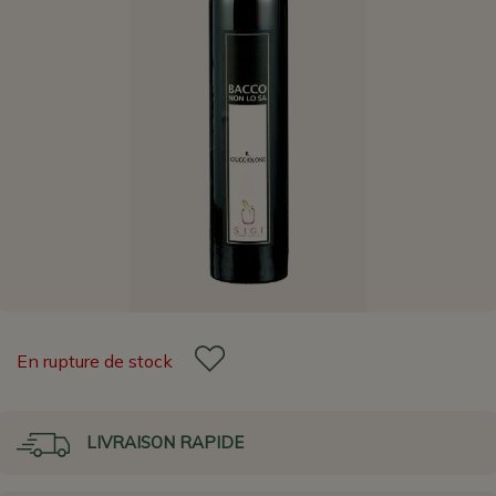
En rupture de stock
LIVRAISON RAPIDE