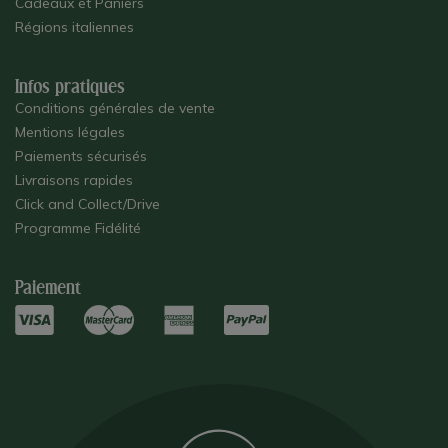
Cadeaux et Paniers
Régions italiennes
Infos pratiques
Conditions générales de vente
Mentions légales
Paiements sécurisés
Livraisons rapides
Click and Collect/Drive
Programme Fidélité
Paiement