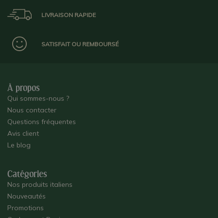
LIVRAISON RAPIDE
SATISFAIT OU REMBOURSÉ
À propos
Qui sommes-nous ?
Nous contacter
Questions fréquentes
Avis client
Le blog
Catégories
Nos produits italiens
Nouveautés
Promotions