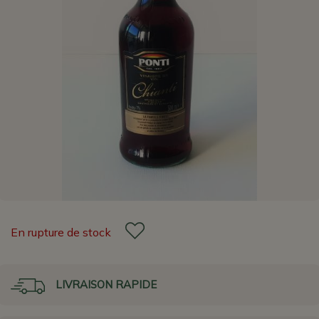
En rupture de stock
LIVRAISON RAPIDE