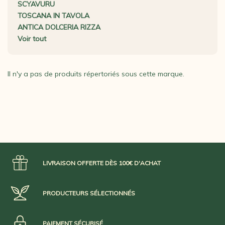
SCYAVURU
TOSCANA IN TAVOLA
ANTICA DOLCERIA RIZZA
Voir tout
Il n'y a pas de produits répertoriés sous cette marque.
LIVRAISON OFFERTE DÈS 100€ D'ACHAT
PRODUCTEURS SÉLECTIONNÉS
PAIEMENT SÉCURISÉ