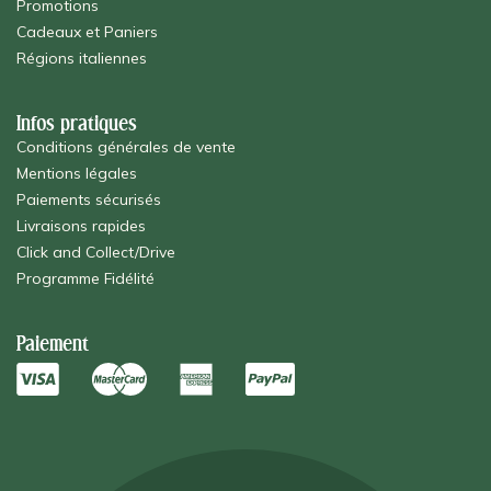
Promotions
Cadeaux et Paniers
Régions italiennes
Infos pratiques
Conditions générales de vente
Mentions légales
Paiements sécurisés
Livraisons rapides
Click and Collect/Drive
Programme Fidélité
Paiement